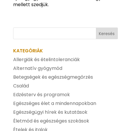
mellett szedjük.
KATEGÓRIÁK
Allergiák és ételintoleranciák
Alternatív gyógymód
Betegségek és egészségmegőrzés
Család
Edzésterv és programok
Egészséges élet a mindennapokban
Egészségügyi hírek és kutatások
Életmód és egészséges szokások
Ételek és italok