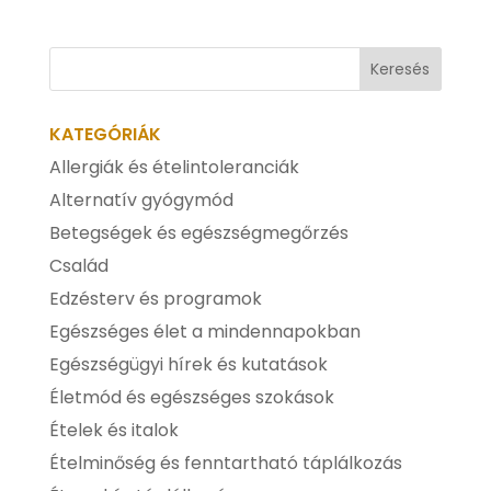
KATEGÓRIÁK
Allergiák és ételintoleranciák
Alternatív gyógymód
Betegségek és egészségmegőrzés
Család
Edzésterv és programok
Egészséges élet a mindennapokban
Egészségügyi hírek és kutatások
Életmód és egészséges szokások
Ételek és italok
Ételminőség és fenntartható táplálkozás