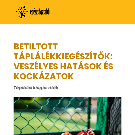
BETILTOTT
TÁPLÁLÉKKIEGÉSZÍTŐK:
VESZÉLYES HATÁSOK ÉS
KOCKÁZATOK
Táplálékkiegészítők