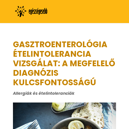
GASZTROENTEROLÓGIA
ÉTELINTOLERANCIA
VIZSGÁLAT: A MEGFELELŐ
DIAGNÓZIS
KULCSFONTOSSÁGÚ
Allergiák és ételintoleranciák