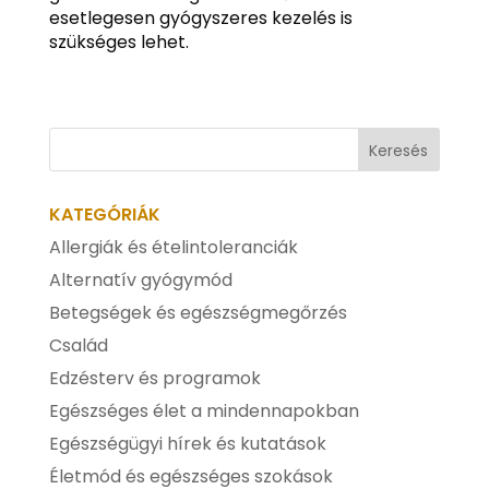
esetlegesen gyógyszeres kezelés is
szükséges lehet.
KATEGÓRIÁK
Allergiák és ételintoleranciák
Alternatív gyógymód
Betegségek és egészségmegőrzés
Család
Edzésterv és programok
Egészséges élet a mindennapokban
Egészségügyi hírek és kutatások
Életmód és egészséges szokások