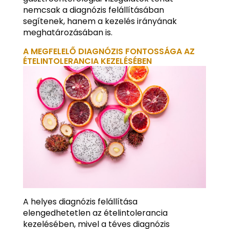
nemcsak a diagnózis felállításában
segítenek, hanem a kezelés irányának
meghatározásában is.
A MEGFELELŐ DIAGNÓZIS FONTOSSÁGA AZ
ÉTELINTOLERANCIA KEZELÉSÉBEN
A helyes diagnózis felállítása
elengedhetetlen az ételintolerancia
kezelésében, mivel a téves diagnózis