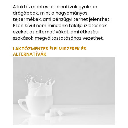
A laktózmentes alternatívák gyakran
drágábbak, mint a hagyományos
tejtermékek, ami pénzügyi terhet jelenthet.
Ezen kívül nem mindenki találja ízletesnek
ezeket az alternatívákat, ami étkezési
szokások megváltoztatásához vezethet.
LAKTÓZMENTES ÉLELMISZEREK ÉS
ALTERNATÍVÁK