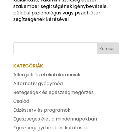
szakember segítségének igénybevétele,
például pszichológus vagy pszichiáter
segítségének kérésével.
KATEGÓRIÁK
Allergiák és ételintoleranciák
Alternatív gyógymód
Betegségek és egészségmegőrzés
Család
Edzésterv és programok
Egészséges élet a mindennapokban
Egészségügyi hírek és kutatások