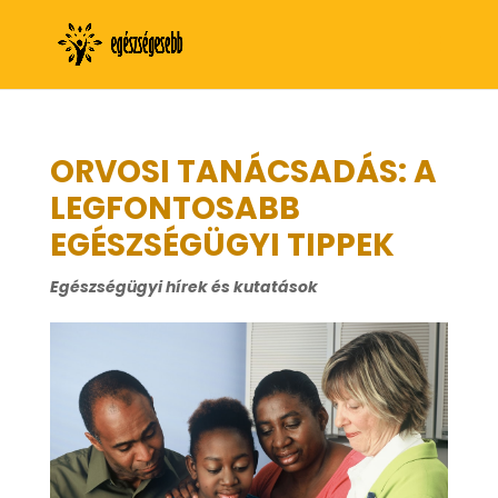
ORVOSI TANÁCSADÁS: A
LEGFONTOSABB
EGÉSZSÉGÜGYI TIPPEK
Egészségügyi hírek és kutatások