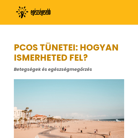
PCOS TÜNETEI: HOGYAN
ISMERHETED FEL?
Betegségek és egészségmegőrzés