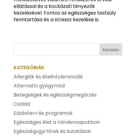
ellátással és a kockázati tényezők
kezelésével. Fontos az egészséges testsúly
fenntartása és a stressz kezelése is.
KATEGÓRIÁK
Allergiák és ételintoleranciák
Alternatív gyógymód
Betegségek és egészségmegőrzés
Család
Edzésterv és programok
Egészséges élet a mindennapokban
Egészségügyi hírek és kutatások