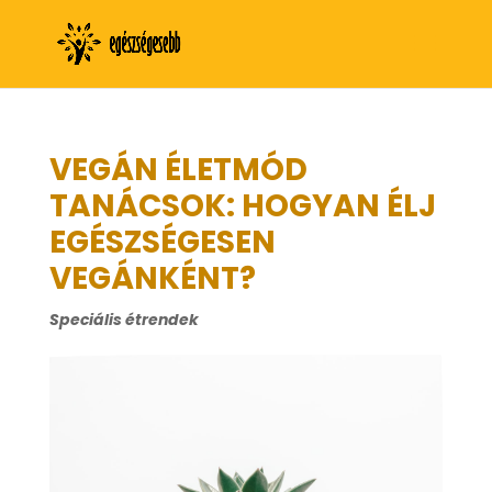
VEGÁN ÉLETMÓD
TANÁCSOK: HOGYAN ÉLJ
EGÉSZSÉGESEN
VEGÁNKÉNT?
Speciális étrendek