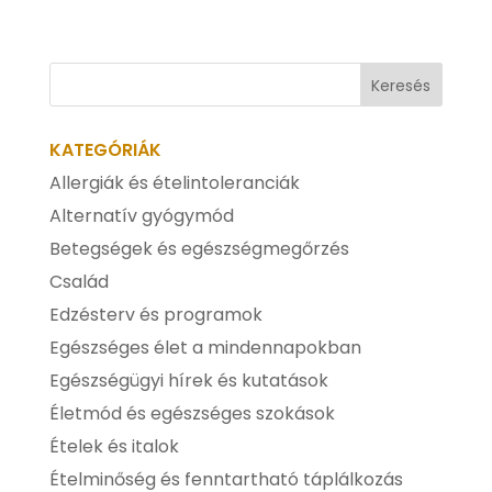
KATEGÓRIÁK
Allergiák és ételintoleranciák
Alternatív gyógymód
Betegségek és egészségmegőrzés
Család
Edzésterv és programok
Egészséges élet a mindennapokban
Egészségügyi hírek és kutatások
Életmód és egészséges szokások
Ételek és italok
Ételminőség és fenntartható táplálkozás