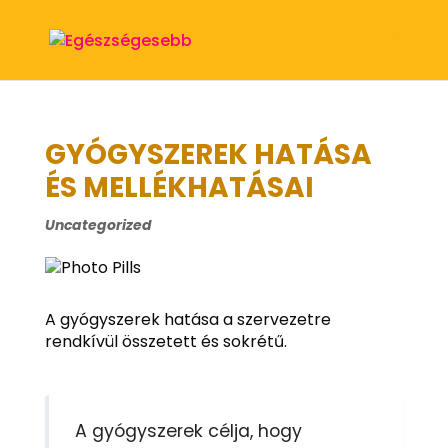
GYÓGYSZEREK HATÁSA
ÉS MELLÉKHATÁSAI
Uncategorized
A gyógyszerek hatása a szervezetre
rendkívül összetett és sokrétű.
A gyógyszerek célja, hogy